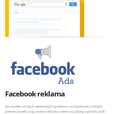
Facebook reklama
Na rozdiel od iných reklamných systémov na Facebooku môžete
presne zacieliť svoju online reklamu nielen na záľuby a polohu ľudí.