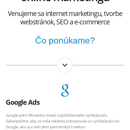
Venujeme sa internet marketingu, tvorbe
webstránok, SEO a e-commerce
Čo ponúkame?
Google Ads
Google patrí dlhodobo medzi najobľúbenejšie vyhľadávače.
Zabezpečíme, aby sa Vaša reklama zobrazovala vo vyhľadávaní na
Google, ako aj v sieti jeho partnerských webov