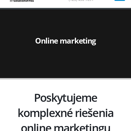
Online marketing
Poskytujeme
komplexné riešenia
online marketingu