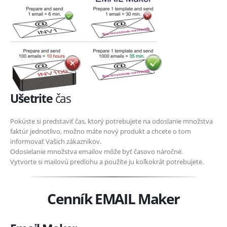
Ušetrite
čas
Pokúste si predstaviť čas, ktorý potrebujete na odoslanie množstva
faktúr jednotlivo, možno máte nový produkt a chcete o tom
informovať Vašich zákazníkov.
Odosielanie množstva emailov môže byť časovo náročné.
Vytvorte si mailovú predlohu a použite ju koľkokrát potrebujete.
Cenník EMAIL Maker