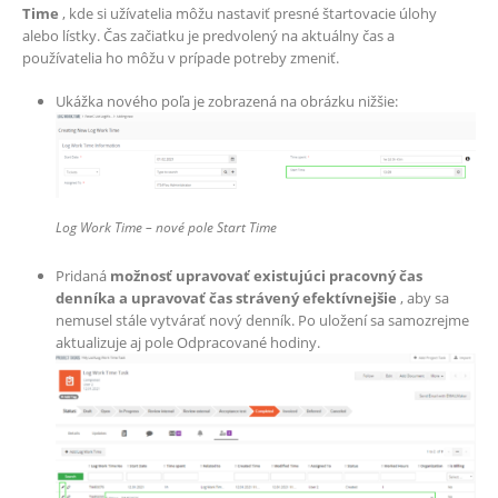
Time
, kde si užívatelia môžu nastaviť presné štartovacie úlohy
alebo lístky. Čas začiatku je predvolený na aktuálny čas a
používatelia ho môžu v prípade potreby zmeniť.
Ukážka nového poľa je zobrazená na obrázku nižšie:
Log Work Time – nové pole Start Time
Pridaná
možnosť upravovať existujúci pracovný čas
denníka a upravovať čas strávený efektívnejšie
, aby sa
nemusel stále vytvárať nový denník. Po uložení sa samozrejme
aktualizuje aj pole Odpracované hodiny.