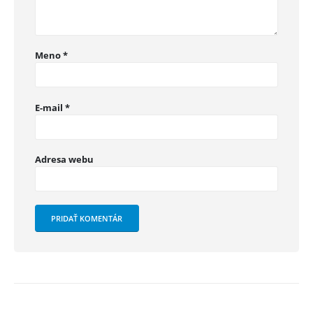
Meno
*
E-mail
*
Adresa webu