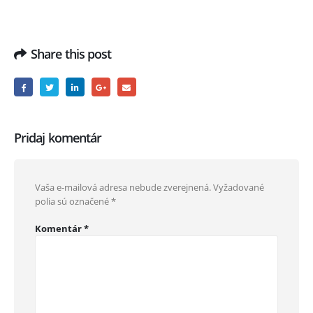
Share this post
Pridaj komentár
Vaša e-mailová adresa nebude zverejnená.
Vyžadované
polia sú označené
*
Komentár
*