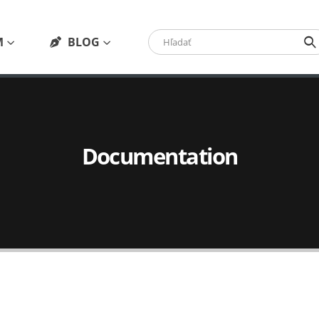
M
BLOG
Documentation