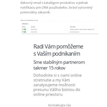
ďakovný email s katalógom produktov a jednak
notifikáciu pre CRM používateľov, že bol vytvorený
potenciálny zákazník.
Radi Vám pomôžeme
s Vaším podnikaním
Sme stabilným partnerom
takmer 15 rokov
Dohodnite si s nami online
stretnutie a my Vám
zanalyzujeme možnosti
presunu Vášho biznisu do
online priestoru
Kontaktujte nás