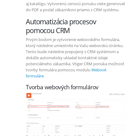
aj katalógu. Vytvorenú cenovú ponuku viete generovať
do PDF a poslať zákazníkovi priamo z CRM systému.
Automatizácia procesov
pomocou CRM
Prvým bodom je vytvorenie webovského formulára,
ktorý následne umiestnite na Vašu webovskú stránku.
Tento bude následne prepojený s CRM systémom a
dokáže automaticky ukladať kontaktné údaje
potenciálneho zákazníka. Vtiger CRM ponúka možnosť
tvorby formulára pomocou modulu
Webové
formuláre
.
Tvorba webových formulárov