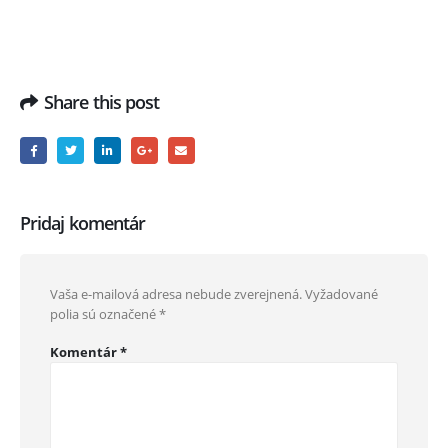
Share this post
Pridaj komentár
Vaša e-mailová adresa nebude zverejnená.
Vyžadované
polia sú označené
*
Komentár
*