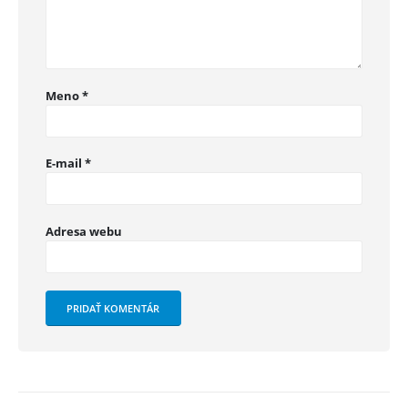
Meno
*
E-mail
*
Adresa webu