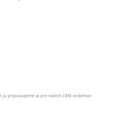
e ju pripravujeme aj pre našich CRM ondeman