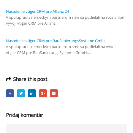
Nasadenie vtiger CRM pre Allianz 24
V spolupráci s nemeckým partnerom sme sa podieľali na rozsiahlom
vývoji vtiger CRM pre Allianz…
Nasadenie vtiger CRM pre BauSanierungsSysteme GmbH
V spolupráci s nemeckým partnerom sme sa podieľali na vývoji
vtiger CRM pre BauSanierungsSysteme GmbH.…
Share this post
Pridaj komentár