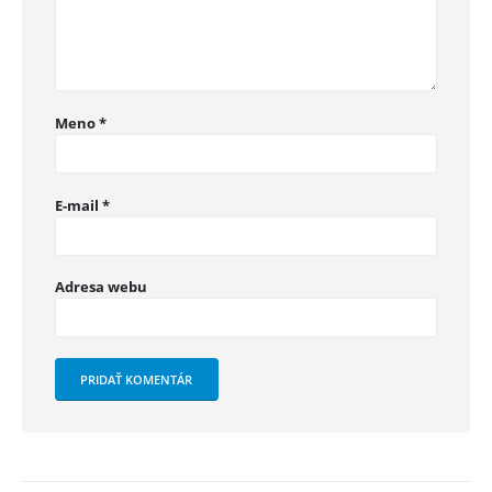
Meno
*
E-mail
*
Adresa webu