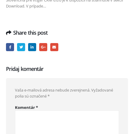
Download. V prípade…
Share this post
Pridaj komentár
Vaša e-mailová adresa nebude zverejnená.
Vyžadované
polia sú označené
*
Komentár
*