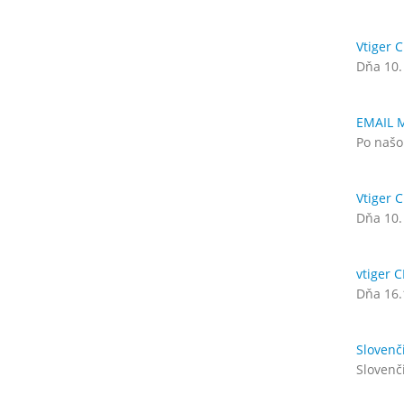
Vtiger 
Dňa 10.
EMAIL M
Po našo
Vtiger 
Dňa 10.
vtiger 
Dňa 16.
Slovenč
Slovenči