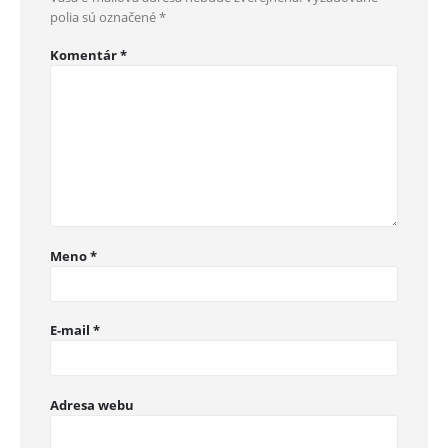
polia sú označené
*
Komentár
*
Meno
*
E-mail
*
Adresa webu