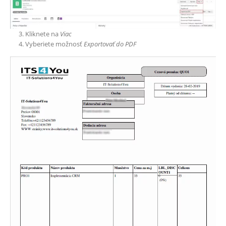
Kliknete na
Viac
Vyberiete možnosť
Exportovať do PDF