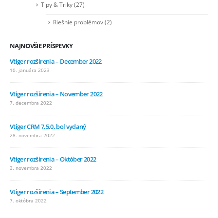
Tipy & Triky
(27)
Riešnie problémov
(2)
NAJNOVŠIE PRÍSPEVKY
Vtiger rozšírenia – December 2022
10. januára 2023
Vtiger rozšírenia – November 2022
7. decembra 2022
Vtiger CRM 7.5.0. bol vydaný
28. novembra 2022
Vtiger rozšírenia – Október 2022
3. novembra 2022
Vtiger rozšírenia – September 2022
7. októbra 2022