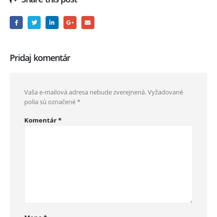
Pridaj komentár
Vaša e-mailová adresa nebude zverejnená.
Vyžadované
polia sú označené
*
Komentár
*