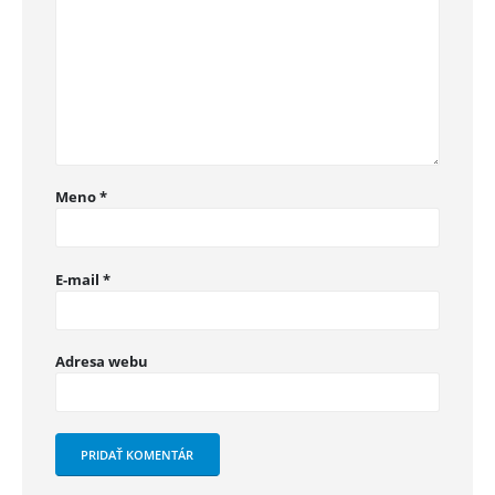
Meno
*
E-mail
*
Adresa webu